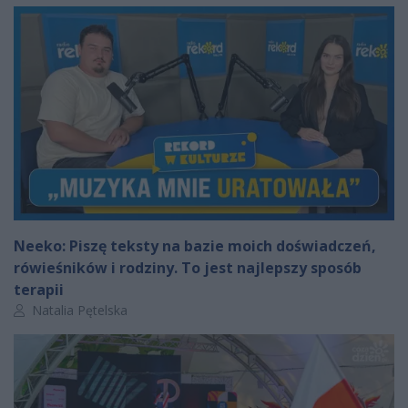
Neeko: Piszę teksty na bazie moich doświadczeń,
rówieśników i rodziny. To jest najlepszy sposób
terapii
Autor artykułu:
Natalia Pętelska