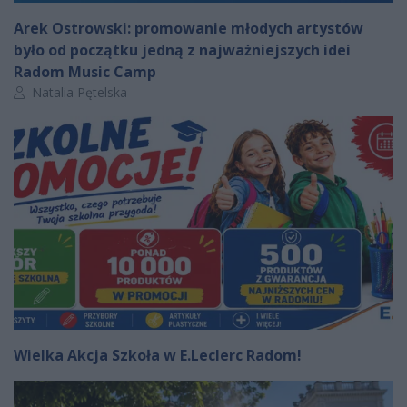
Arek Ostrowski: promowanie młodych artystów
było od początku jedną z najważniejszych idei
Radom Music Camp
Autor artykułu:
Natalia Pętelska
Wielka Akcja Szkoła w E.Leclerc Radom!