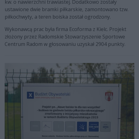
kw. o nawierzchni trawiastej. Dodatkowo zostały
ustawione dwie bramki piłkarskie, zamontowano tzw.
piłkochwyty, a teren boiska został ogrodzony.
Wykonawcą prac była firma Ecoforma z Kielc. Projekt
złożony przez Radomskie Stowarzyszenie Sportowe
Centrum Radom w głosowaniu uzyskał 2904 punkty.