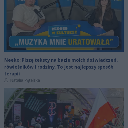
Neeko: Piszę teksty na bazie moich doświadczeń,
rówieśników i rodziny. To jest najlepszy sposób
terapii
Autor artykułu:
Natalia Pętelska