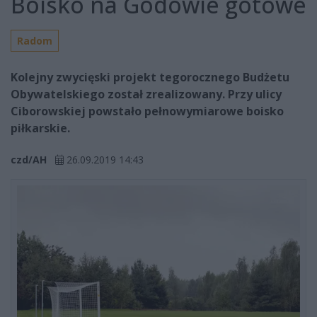
Boisko na Godowie gotowe
Radom
Kolejny zwycięski projekt tegorocznego Budżetu
Obywatelskiego został zrealizowany. Przy ulicy
Ciborowskiej powstało pełnowymiarowe boisko
piłkarskie.
czd/AH
26.09.2019 14:43