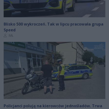
Blisko 500 wykroczeń. Tak w lipcu pracowała grupa
Speed
Autor artykułu:
MŁ
Policjanci polują na kierowców jednośladów. Trwa