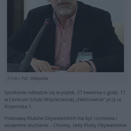
Źródło:
Fot. Wikipedia
Spotkanie odbędzie się w piątek, 27 kwietnia o godz. 17
w Centrum Sztuki Współczesnej „Elektrownia” przy ul.
Kopernika 1.
Podstawą Klubów Obywatelskich ma być rozmowa i
wzajemne słuchanie. - Chcemy, żeby Kluby Obywatelskie