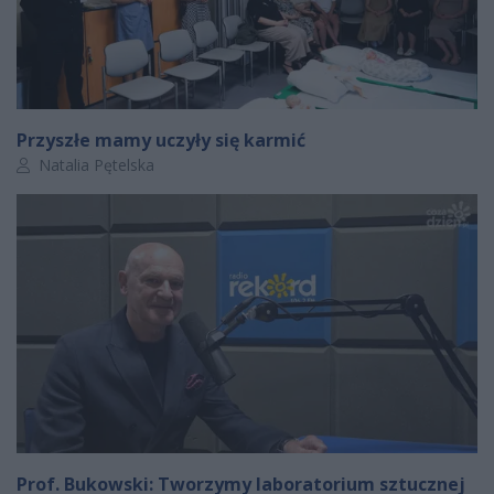
Przyszłe mamy uczyły się karmić
Autor artykułu:
Natalia Pętelska
Prof. Bukowski: Tworzymy laboratorium sztucznej