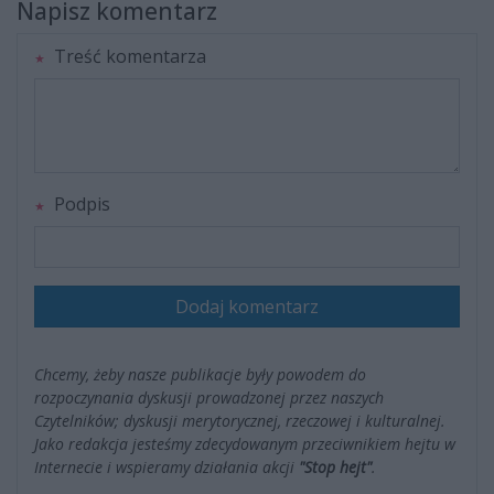
Napisz komentarz
Treść komentarza
Podpis
Dodaj komentarz
Chcemy, żeby nasze publikacje były powodem do
rozpoczynania dyskusji prowadzonej przez naszych
Czytelników; dyskusji merytorycznej, rzeczowej i kulturalnej.
Jako redakcja jesteśmy zdecydowanym przeciwnikiem hejtu w
Internecie i wspieramy działania akcji
"Stop hejt"
.