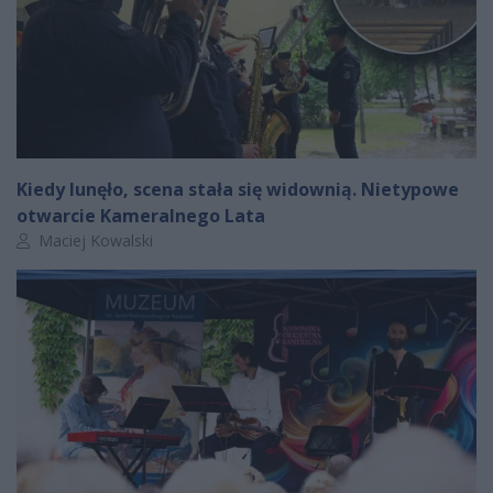
Kiedy lunęło, scena stała się widownią. Nietypowe
otwarcie Kameralnego Lata
Autor artykułu:
Maciej Kowalski