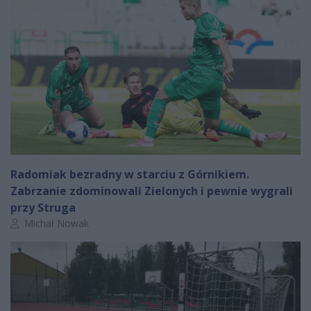
Radomiak bezradny w starciu z Górnikiem.
Zabrzanie zdominowali Zielonych i pewnie wygrali
przy Struga
Autor artykułu:
Michał Nowak