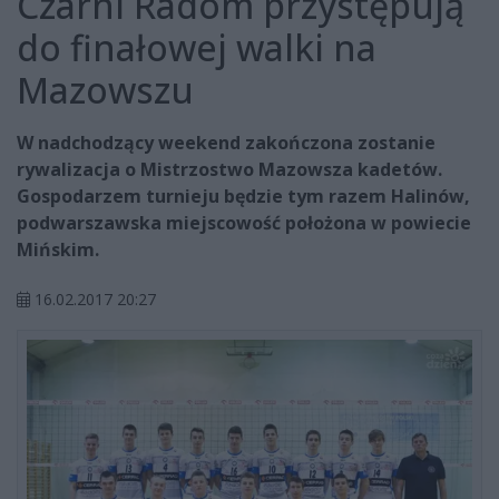
Czarni Radom przystępują
do finałowej walki na
Mazowszu
W nadchodzący weekend zakończona zostanie
rywalizacja o Mistrzostwo Mazowsza kadetów.
Gospodarzem turnieju będzie tym razem Halinów,
podwarszawska miejscowość położona w powiecie
Mińskim.
16.02.2017 20:27