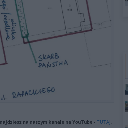
najdziesz na naszym kanale na YouTube -
TUTAJ
.