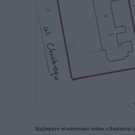
Najlepsze wiadomości video z Radomia z