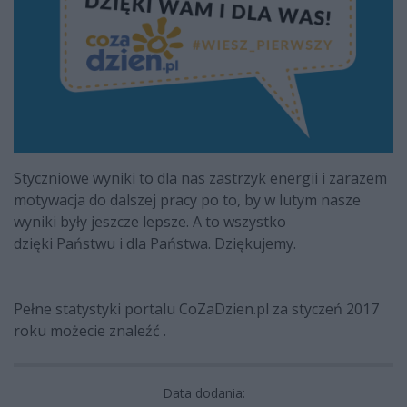
Styczniowe wyniki to dla nas zastrzyk energii i zarazem
motywacja do dalszej pracy po to, by w lutym nasze
wyniki były jeszcze lepsze. A to wszystko
dzięki Państwu i dla Państwa. Dziękujemy.
Pełne statystyki portalu CoZaDzien.pl za styczeń 2017
roku możecie znaleźć .
Data dodania: