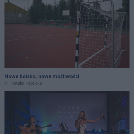
Nowe boisko, nowe możliwości
Autor artykułu:
Natalia Pętelska