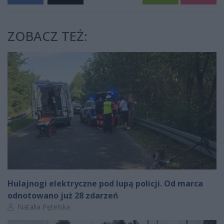
ZOBACZ TEŻ:
Hulajnogi elektryczne pod lupą policji. Od marca
odnotowano już 28 zdarzeń
Autor artykułu:
Natalia Pętelska