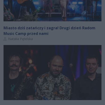
Miasto dziś zatańczy i zagra! Drugi dzień Radom
Music Camp przed nami
Autor artykułu:
Natalia Pętelska