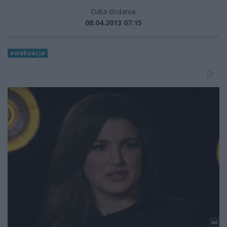
Data dodania:
08.04.2013 07:15
ewakuacja