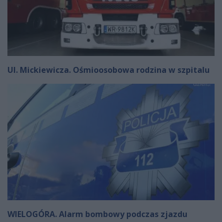
Ul. Mickiewicza. Ośmioosobowa rodzina w szpitalu
WIELOGÓRA. Alarm bombowy podczas zjazdu