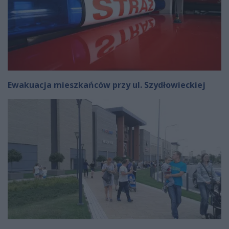
Ewakuacja mieszkańców przy ul. Szydłowieckiej