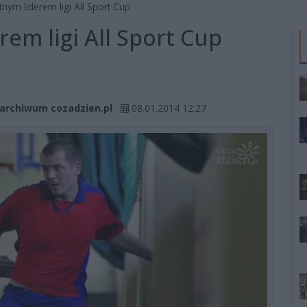
nym liderem ligi All Sport Cup
em ligi All Sport Cup
. archiwum cozadzien.pl
08.01.2014 12:27