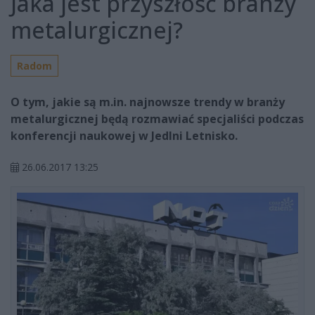
Jaka jest przyszłość branży
metalurgicznej?
Radom
O tym, jakie są m.in. najnowsze trendy w branży
metalurgicznej będą rozmawiać specjaliści podczas
konferencji naukowej w Jedlni Letnisko.
26.06.2017 13:25