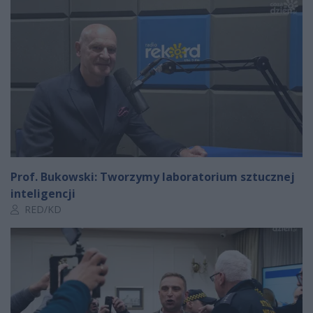
Prof. Bukowski: Tworzymy laboratorium sztucznej
inteligencji
Autor artykułu:
RED/KD