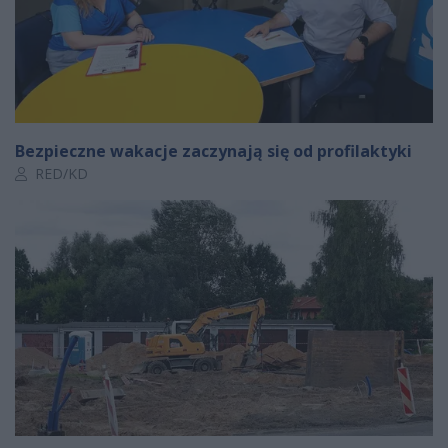
Bezpieczne wakacje zaczynają się od profilaktyki
Autor artykułu:
RED/KD