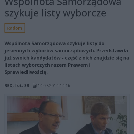
Wspólnota Samorządowa
szykuje listy wyborcze
Radom
Wspólnota Samorządowa szykuje listy do
jesiennych wyborów samorządowych. Przedstawiła
już swoich kandydatów - część z nich znajdzie się na
listach wyborczych razem Prawem i
Sprawiedliwością.
RED, fot. SR
14.07.2014 14:16