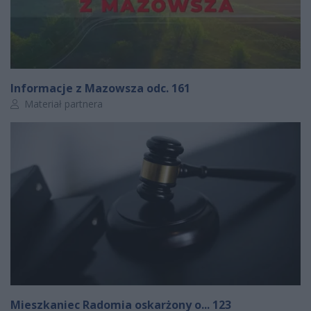
Informacje z Mazowsza odc. 161
Autor artykułu:
Materiał partnera
Mieszkaniec Radomia oskarżony o... 123