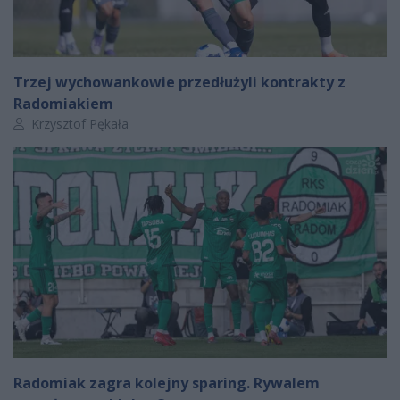
Trzej wychowankowie przedłużyli kontrakty z
Radomiakiem
Autor artykułu:
Krzysztof Pękała
Radomiak zagra kolejny sparing. Rywalem