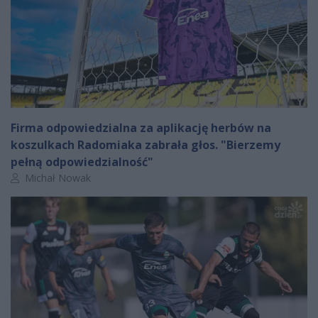
Firma odpowiedzialna za aplikację herbów na
koszulkach Radomiaka zabrała głos. "Bierzemy
pełną odpowiedzialność"
Autor artykułu:
Michał Nowak