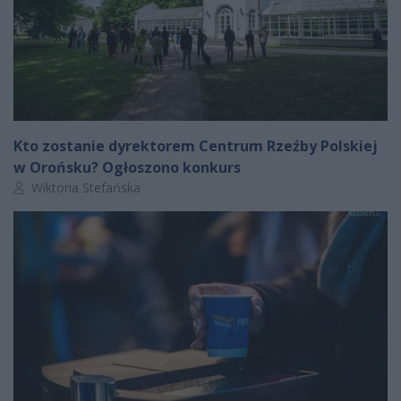
Kto zostanie dyrektorem Centrum Rzeźby Polskiej
w Orońsku? Ogłoszono konkurs
Autor artykułu:
Wiktoria Stefańska