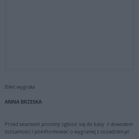
Bilet wygrała
ANNA BRZESKA
Przed seansem prosimy zgłosić się do kasy z dowodem
tożsamości i poinformować o wygranej z cozadzien.pl