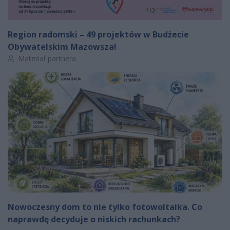
Region radomski – 49 projektów w Budżecie
Obywatelskim Mazowsza!
Autor artykułu:
Materiał partnera
Nowoczesny dom to nie tylko fotowoltaika. Co
naprawdę decyduje o niskich rachunkach?