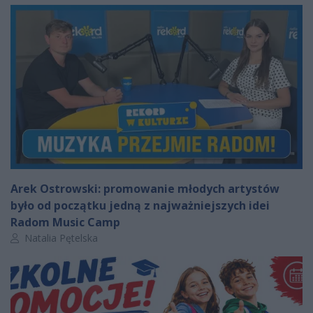
Arek Ostrowski: promowanie młodych artystów
było od początku jedną z najważniejszych idei
Radom Music Camp
Autor artykułu:
Natalia Pętelska