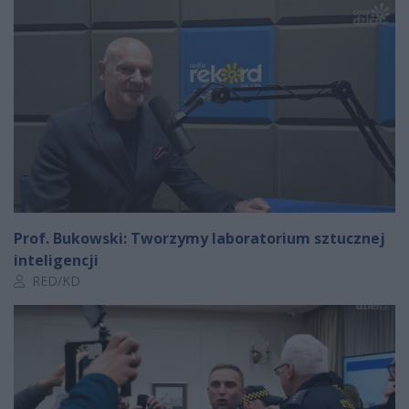
Prof. Bukowski: Tworzymy laboratorium sztucznej
inteligencji
Autor artykułu:
RED/KD