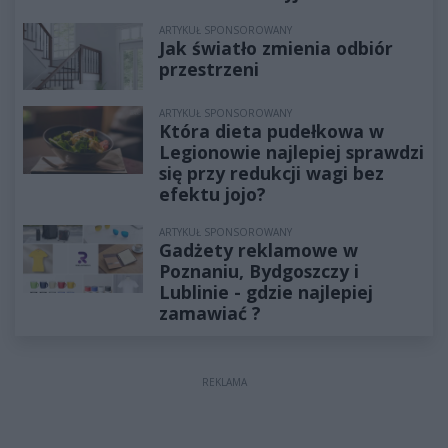
ARTYKUŁ SPONSOROWANY
Jak światło zmienia odbiór
przestrzeni
ARTYKUŁ SPONSOROWANY
Która dieta pudełkowa w
Legionowie najlepiej sprawdzi
się przy redukcji wagi bez
efektu jojo?
ARTYKUŁ SPONSOROWANY
Gadżety reklamowe w
Poznaniu, Bydgoszczy i
Lublinie - gdzie najlepiej
zamawiać ?
REKLAMA