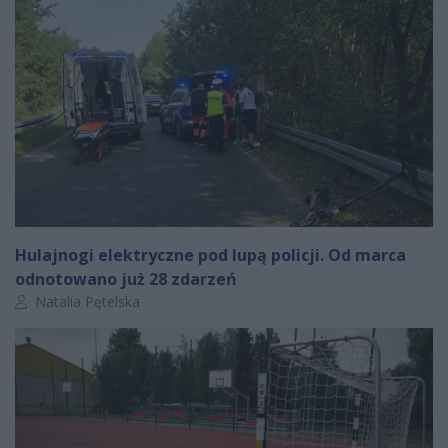
Hulajnogi elektryczne pod lupą policji. Od marca
odnotowano już 28 zdarzeń
Autor artykułu:
Natalia Pętelska