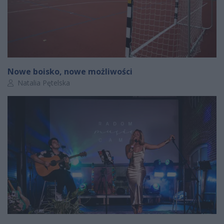
Nowe boisko, nowe możliwości
Autor artykułu:
Natalia Pętelska