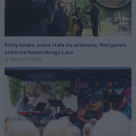
Kiedy lunęło, scena stała się widownią. Nietypowe
otwarcie Kameralnego Lata
Autor artykułu:
Maciej Kowalski