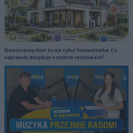
Nowoczesny dom to nie tylko fotowoltaika. Co
naprawdę decyduje o niskich rachunkach?