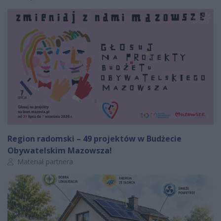
Region radomski – 49 projektów w Budżecie
Obywatelskim Mazowsza!
Autor artykułu:
Materiał partnera