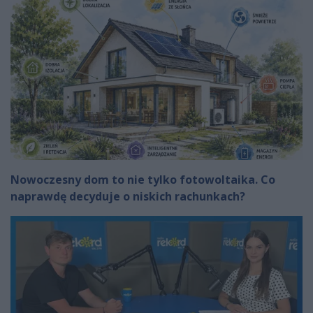
Nowoczesny dom to nie tylko fotowoltaika. Co
naprawdę decyduje o niskich rachunkach?