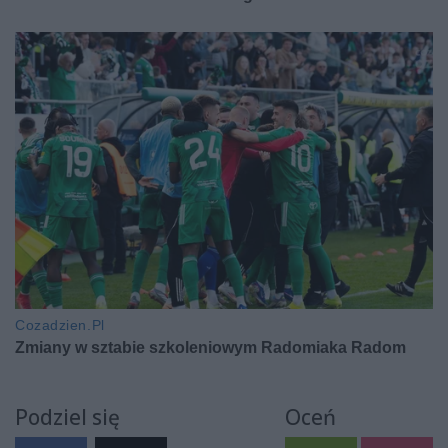
Podziel się
Oceń