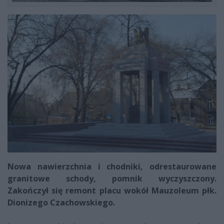
Nowa nawierzchnia i chodniki, odrestaurowane
granitowe schody, pomnik wyczyszczony.
Zakończył się remont placu wokół Mauzoleum płk.
Dionizego Czachowskiego.