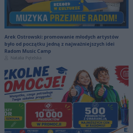
Arek Ostrowski: promowanie młodych artystów
było od początku jedną z najważniejszych idei
Radom Music Camp
Autor artykułu:
Natalia Pętelska