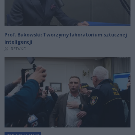
Prof. Bukowski: Tworzymy laboratorium sztucznej
inteligencji
Autor artykułu:
RED/KD