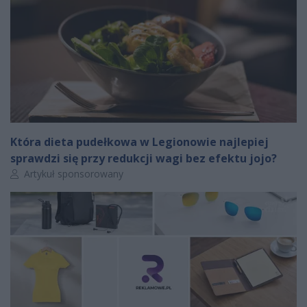
Która dieta pudełkowa w Legionowie najlepiej
sprawdzi się przy redukcji wagi bez efektu jojo?
Autor artykułu:
Artykuł sponsorowany