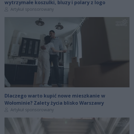
wytrzymałe koszulki, bluzy i polary z logo
Autor artykułu:
Artykuł sponsorowany
Dlaczego warto kupić nowe mieszkanie w
Wołominie? Zalety życia blisko Warszawy
Autor artykułu:
Artykuł sponsorowany