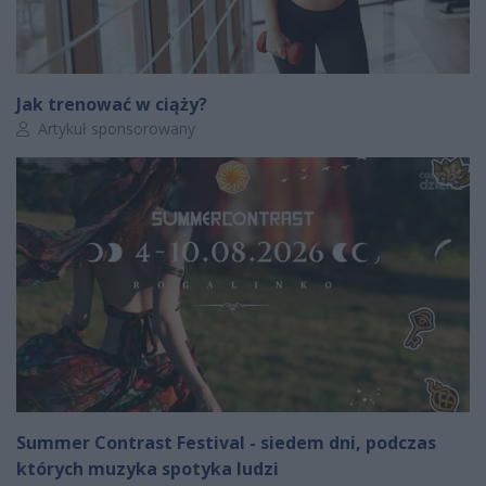
Jak trenować w ciąży?
Autor artykułu:
Artykuł sponsorowany
Summer Contrast Festival - siedem dni, podczas
których muzyka spotyka ludzi