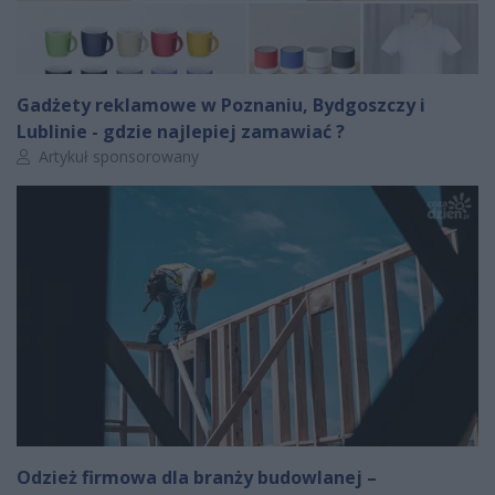
Gadżety reklamowe w Poznaniu, Bydgoszczy i
Lublinie - gdzie najlepiej zamawiać ?
Autor artykułu:
Artykuł sponsorowany
Odzież firmowa dla branży budowlanej –