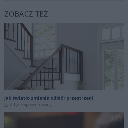
ZOBACZ TEŻ:
Jak światło zmienia odbiór przestrzeni
Autor artykułu:
Artykuł sponsorowany