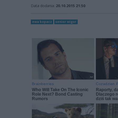
Data dodania:
20.10.2015 21:50
ewa kopacz
senior wigor