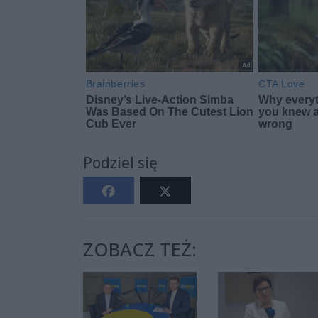
Podziel się
ZOBACZ TEŻ: