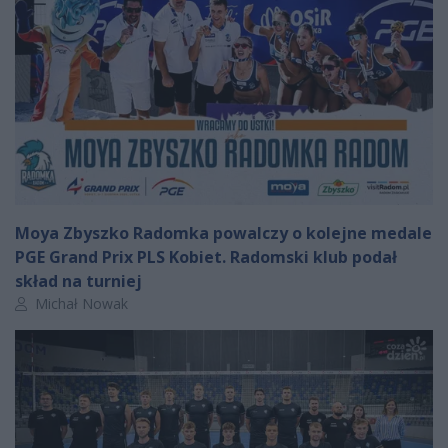
Moya Zbyszko Radomka powalczy o kolejne medale
PGE Grand Prix PLS Kobiet. Radomski klub podał
skład na turniej
Autor artykułu:
Michał Nowak