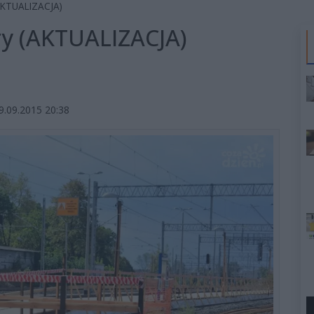
(AKTUALIZACJA)
ry (AKTUALIZACJA)
9.09.2015 20:38