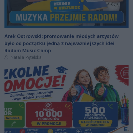
Arek Ostrowski: promowanie młodych artystów
było od początku jedną z najważniejszych idei
Radom Music Camp
Autor artykułu:
Natalia Pętelska