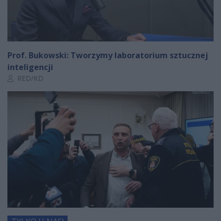
Prof. Bukowski: Tworzymy laboratorium sztucznej
inteligencji
Autor artykułu:
RED/KD