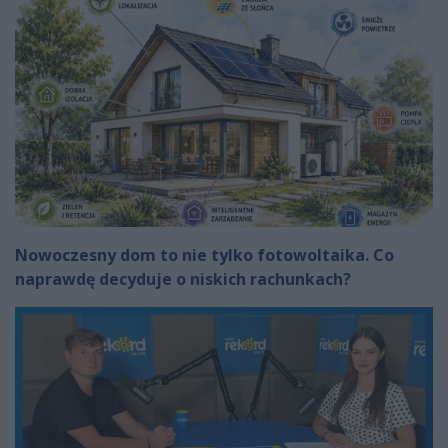
Nowoczesny dom to nie tylko fotowoltaika. Co
naprawdę decyduje o niskich rachunkach?