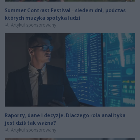
Summer Contrast Festival - siedem dni, podczas
których muzyka spotyka ludzi
Autor artykułu:
Artykuł sponsorowany
Raporty, dane i decyzje. Dlaczego rola analityka
jest dziś tak ważna?
Autor artykułu:
Artykuł sponsorowany