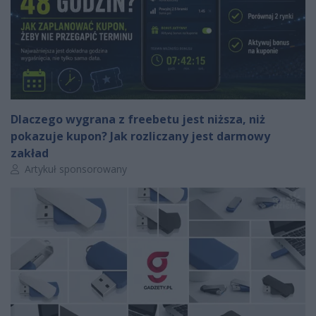
Dlaczego wygrana z freebetu jest niższa, niż
pokazuje kupon? Jak rozliczany jest darmowy
zakład
Autor artykułu:
Artykuł sponsorowany