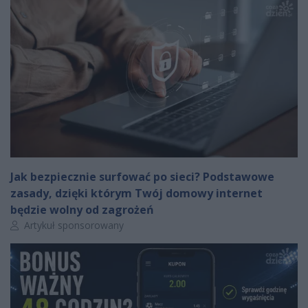
Jak bezpiecznie surfować po sieci? Podstawowe
zasady, dzięki którym Twój domowy internet
będzie wolny od zagrożeń
Autor artykułu:
Artykuł sponsorowany