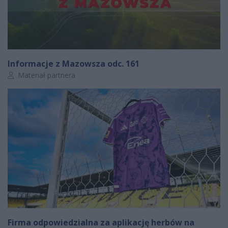
Informacje z Mazowsza odc. 161
Autor artykułu:
Materiał partnera
Firma odpowiedzialna za aplikację herbów na