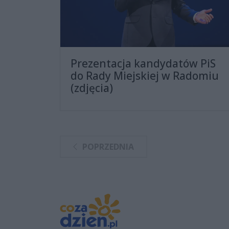
Prezentacja kandydatów PiS
do Rady Miejskiej w Radomiu
(zdjęcia)
POPRZEDNIA