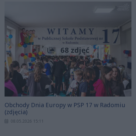
68 zdjęć
Obchody Dnia Europy w PSP 17 w Radomiu
(zdjęcia)
08.05.2026 15:11