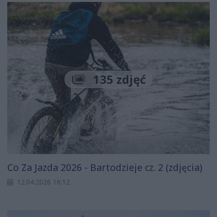
135 zdjęć
Co Za Jazda 2026 - Bartodzieje cz. 2 (zdjęcia)
12.04.2026 16:12