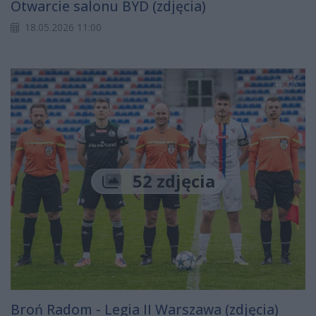
Otwarcie salonu BYD (zdjęcia)
18.05.2026 11:00
52 zdjęcia
Broń Radom - Legia II Warszawa (zdjęcia)