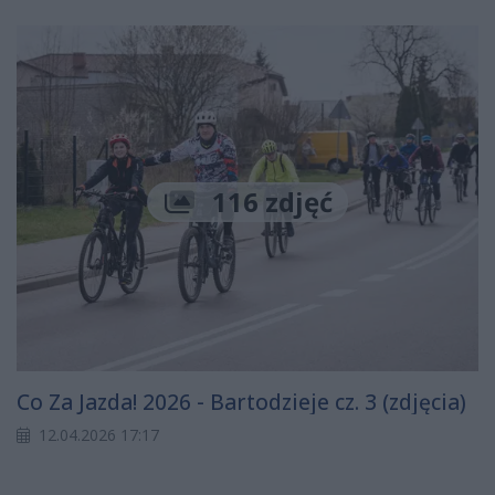
116 zdjęć
Co Za Jazda! 2026 - Bartodzieje cz. 3 (zdjęcia)
12.04.2026 17:17