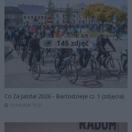
145 zdjęć
Co Za Jazda! 2026 - Bartodzieje cz. 1 (zdjęcia)
12.04.2026 15:21