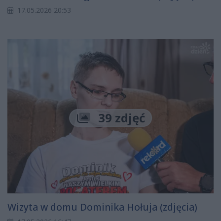
17.05.2026 20:53
39 zdjęć
Wizyta w domu Dominika Hołuja (zdjęcia)