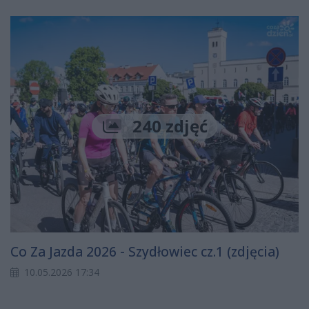
240 zdjęć
Co Za Jazda 2026 - Szydłowiec cz.1 (zdjęcia)
10.05.2026 17:34