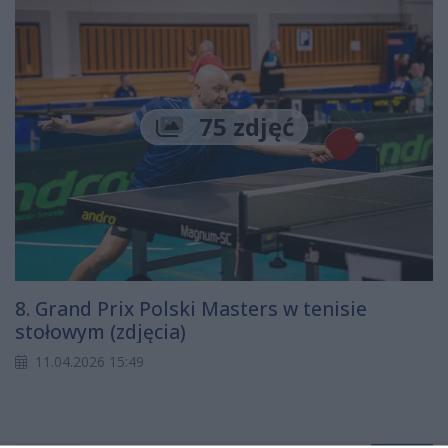
75 zdjęć
8. Grand Prix Polski Masters w tenisie
stołowym (zdjęcia)
11.04.2026 15:49