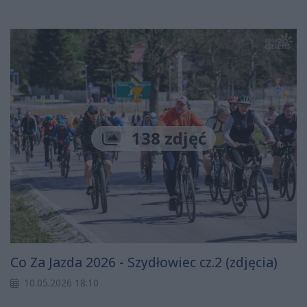
138 zdjęć
Co Za Jazda 2026 - Szydłowiec cz.2 (zdjęcia)
10.05.2026 18:10